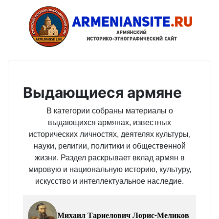
Выдающиеся армяне
В категории собраны материалы о
выдающихся армянах, известных
исторических личностях, деятелях культуры,
науки, религии, политики и общественной
жизни. Раздел раскрывает вклад армян в
мировую и национальную историю, культуру,
искусство и интеллектуальное наследие.
Михаил Тариелович Лорис-Меликов