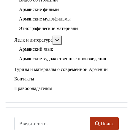
Видео об Армении
Армянские фильмы
Армянские мультфильмы
Этнографические материалы
Подробнее: Язык и литература
Язык и литература
Армянский язык
Армянские художественные произведения
Туризм и материалы о современной Армении
Контакты
Правообладателям
Поиск
Поиск