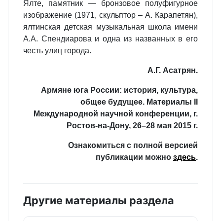
Ялте, памятник — бронзовое полуфигурное
изображение (1971, скульптор – А. Карапетян),
ялтинская детская музыкальная школа имени
А.А. Спендиарова и одна из названных в его
честь улиц города.
А.Г. Асатрян.
Армяне юга России: история, культура,
общее будущее. Материалы II
Международной научной конференции, г.
Ростов-на-Дону, 26–28 мая 2015 г.
Ознакомиться с полной версией
публикации можно
здесь
.
Другие материалы раздела