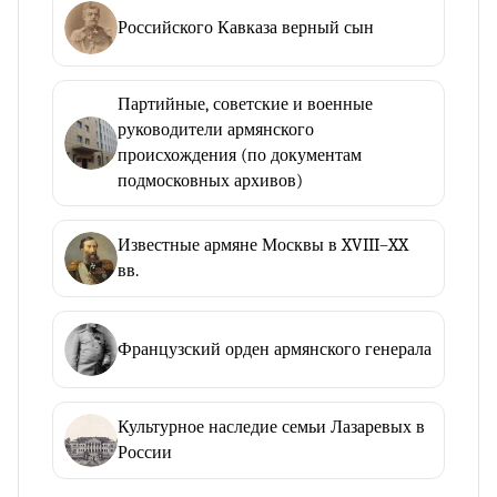
Российского Кавказа верный сын
Партийные, советские и военные
руководители армянского
происхождения (по документам
подмосковных архивов)
Известные армяне Москвы в XVIII–XX
вв.
Французский орден армянского генерала
Культурное наследие семьи Лазаревых в
России