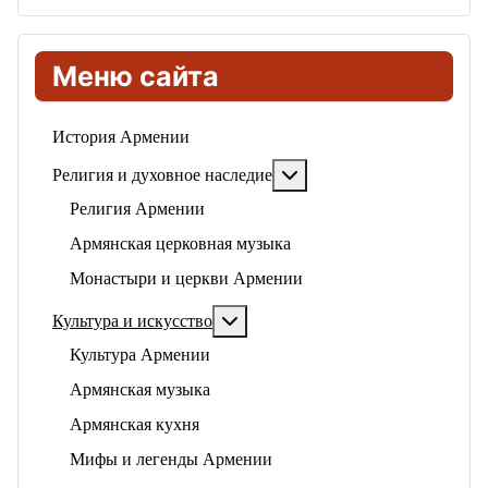
Меню сайта
История Армении
Подробнее: Религия и ду
Религия и духовное наследие
Религия Армении
Армянская церковная музыка
Монастыри и церкви Армении
Подробнее: Культура и искусство
Культура и искусство
Культура Армении
Армянская музыка
Армянская кухня
Мифы и легенды Армении