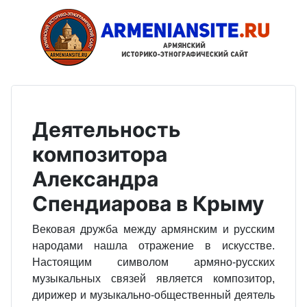
Деятельность
композитора
Александра
Спендиарова в Крыму
Вековая дружба между армянским и русским
народами нашла отражение в искусстве.
Настоящим символом армяно-русских
музыкальных связей является композитор,
дирижер и музыкально-общественный деятель