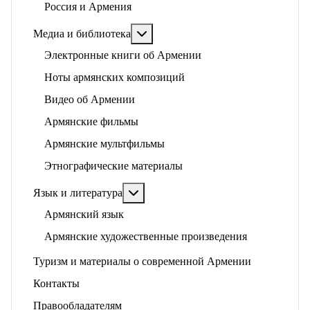
Россия и Армения
Подробнее: Медиа и библиотека
Медиа и библиотека
Электронные книги об Армении
Ноты армянских композиций
Видео об Армении
Армянские фильмы
Армянские мультфильмы
Этнографические материалы
Подробнее: Язык и литература
Язык и литература
Армянский язык
Армянские художественные произведения
Туризм и материалы о современной Армении
Контакты
Правообладателям