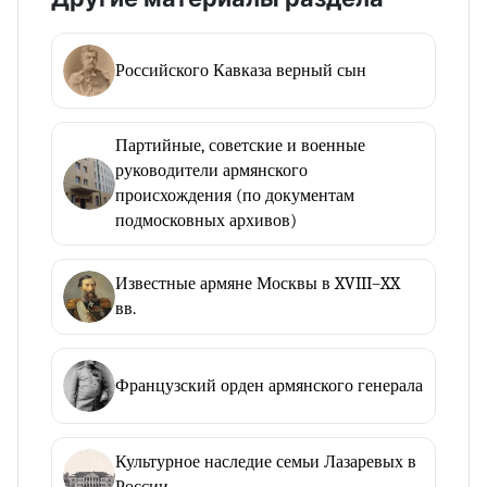
Российского Кавказа верный сын
Партийные, советские и военные
руководители армянского
происхождения (по документам
подмосковных архивов)
Известные армяне Москвы в XVIII–XX
вв.
Французский орден армянского генерала
Культурное наследие семьи Лазаревых в