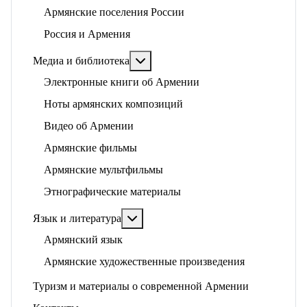
Армянские поселения России
Россия и Армения
Подробнее: Медиа и библиотека
Медиа и библиотека
Электронные книги об Армении
Ноты армянских композиций
Видео об Армении
Армянские фильмы
Армянские мультфильмы
Этнографические материалы
Подробнее: Язык и литература
Язык и литература
Армянский язык
Армянские художественные произведения
Туризм и материалы о современной Армении