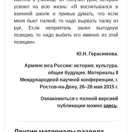
усвоил на всю жизнь: «Я воспитывался в
военной школе и привык думать, что если
меня бьют палкой, то надо вырвать палку из
рук. Если неприятель занял выгодную
позицию, то надо выбить его именно из этой
позиции».
Ю.Н. Герасимова.
Армяне юга России: история, культура,
общее будущее. Материалы II
Международной научной конференции, г.
Ростов-на-Дону, 26–28 мая 2015 г.
Ознакомиться с полной версией
публикации можно
здесь
.
Другие материалы раздела