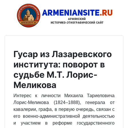
Гусар из Лазаревского
института: поворот в
судьбе М.Т. Лорис-
Меликова
Интерес к личности Михаила Тариеловича
Лорис-Меликова (1824–1888), генерала от
кавалерии, графа, в первую очередь, связан с
его военно-административной деятельностью
и участием в реформе государственного