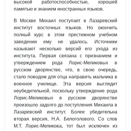
высокой работоспособностью, хорошей
памятью и знанием иностранных языков.
В Москве Михаил поступает в Лазаревский
институт восточных языков. Но окончить
полный курс в этом престижном учебном
заведении ему не удалось. Источники
называют несколько версий его ухода из
института. Первая связана с признанием и
утверждением рода Лорис-Меликовых в
русском дворянстве, что, в свою очередь,
стало поводом для отца направить мальчика в
военное училище. Эта версия выглядит
неубедительной, поскольку утверждение рода
Лорис-Меликовых в русском дворянстве
произошло задолго до поступления Михаила в
Лазаревский институт. Более убедительна
вторая версия, Н.А. Белоголового. Со слов
М.Т. Лорис-Меликова, тот был исключен из