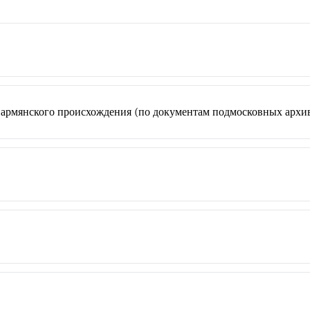
 армянского происхождения (по документам подмосковных архи