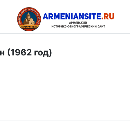
н (1962 год)