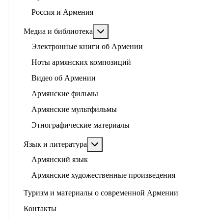
Россия и Армения
Подробнее: Медиа и библиотека
Медиа и библиотека
Электронные книги об Армении
Ноты армянских композиций
Видео об Армении
Армянские фильмы
Армянские мультфильмы
Этнографические материалы
Подробнее: Язык и литература
Язык и литература
Армянский язык
Армянские художественные произведения
Туризм и материалы о современной Армении
Контакты