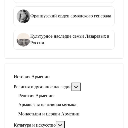
Французский орден армянского генерала
Культурное наследие семьи Лазаревых в
России
История Армении
Подробнее: Религия и ду
Религия и духовное наследие
Религия Армении
Армянская церковная музыка
Монастыри и церкви Армении
Подробнее: Культура и искусство
Культура и искусство