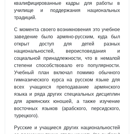
квалифицированные кадры для работы в
училище и поддержания национальных
традиций.
С момента своего возникновения это учебное
заведение было армяно-русским, куда был
открыт доступ для детей разных
национальностей, вероисповедания и
социальной принадлежности, что в немалой
степени способствовало его популярности.
Учебный план включал помимо обычного
гимназического курса на русском языке для
всех учащихся преподавание армянского
языка и ряда других специальных дисциплин
для армянских юношей, а также изучение
восточных языков (арабского, персидского,
турецкого).
Русские и учащиеся других национальностей