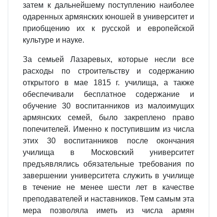
затем к дальнейшему поступлению наиболее
одаренных армянских юношей в университет и
приобщению их к русской и европейской
культуре и науке.
За семьей Лазаревых, которые несли все
расходы по строительству и содержанию
открытого в мае 1815 г. училища, а также
обеспечивали бесплатное содержание и
обучение 30 воспитанников из малоимущих
армянских семей, было закреплено право
попечителей. Именно к поступившим из числа
этих 30 воспитанников после окончания
училища в Московский университет
предъявлялись обязательные требования по
завершении университета служить в училище
в течение не менее шести лет в качестве
преподавателей и наставников. Тем самым эта
мера позволяла иметь из числа армян