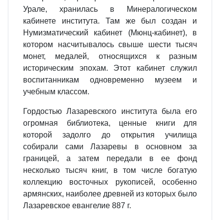
Урале, хранилась в Минералогическом
кабинете института. Там же был создан и
Нумизматический кабинет (Мюнц-кабинет), в
котором насчитывалось свыше шести тысяч
монет, медалей, относящихся к разным
историческим эпохам. Этот кабинет служил
воспитанникам одновременно музеем и
учебным классом.
Гордостью Лазаревского института была его
огромная библиотека, ценные книги для
которой задолго до открытия училища
собирали сами Лазаревы в основном за
границей, а затем передали в ее фонд
несколько тысяч книг, в том числе богатую
коллекцию восточных рукописей, особенно
армянских, наиболее древней из которых было
Лазаревское евангелие 887 г.