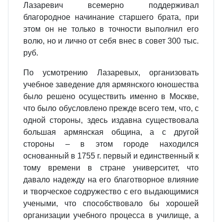
Лазаревич всемерно поддерживал
благородное начинание старшего брата, при
этом он не только в точности выполнил его
волю, но и лично от себя внес в совет 300 тыс.
руб.
По усмотрению Лазаревых, организовать
учебное заведение для армянского юношества
было решено осуществить именно в Москве,
что было обусловлено прежде всего тем, что, с
одной стороны, здесь издавна существовала
большая армянская община, а с другой
стороны – в этом городе находился
основанный в 1755 г. первый и единственный к
тому времени в стране университет, что
давало надежду на его благотворное влияние
и творческое содружество с его выдающимися
учеными, что способствовало бы хорошей
организации учебного процесса в училище, а