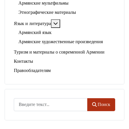
Армянские мультфильмы
Этнографические материалы
Подробнее: Язык и литература
Язык и литература
Армянский язык
Армянские художественные произведения
Туризм и материалы о современной Армении
Контакты
Правообладателям
Поиск
Поиск