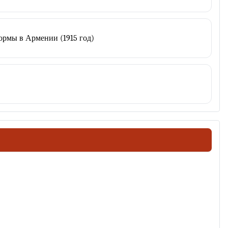
рмы в Армении (1915 год)