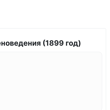
еноведения (1899 год)