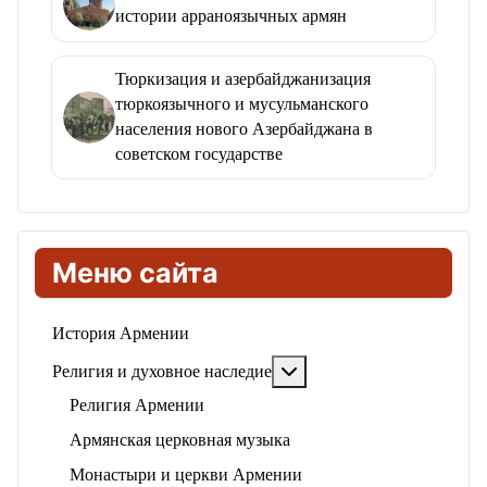
истории арраноязычных армян
Тюркизация и азербайджанизация
тюркоязычного и мусульманского
населения нового Азербайджана в
советском государстве
Меню сайта
История Армении
Подробнее: Религия и ду
Религия и духовное наследие
Религия Армении
Армянская церковная музыка
Монастыри и церкви Армении