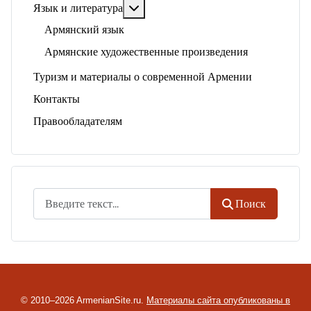
Подробнее: Язык и литература
Язык и литература
Армянский язык
Армянские художественные произведения
Туризм и материалы о современной Армении
Контакты
Правообладателям
Поиск
Поиск
© 2010–2026 ArmenianSite.ru.
Материалы сайта опубликованы в