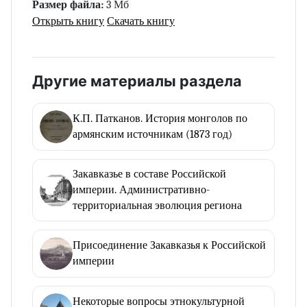
Размер файла:
3 Мб
Открыть книгу
Скачать книгу
Другие материалы раздела
К.П. Патканов. История монголов по
армянским источникам (1873 год)
Закавказье в составе Российской
империи. Административно-
территориальная эволюция региона
Присоединение Закавказья к Российской
империи
Некоторые вопросы этнокультурной