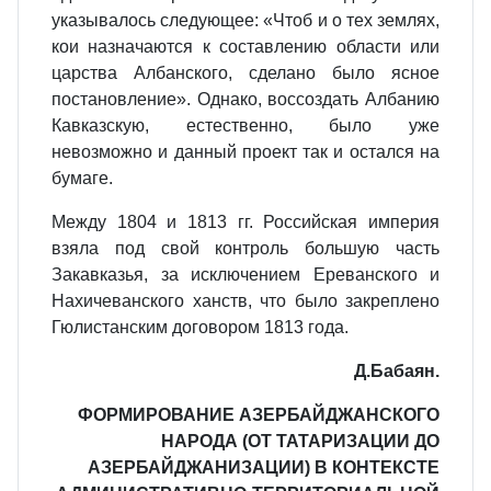
указывалось следующее: «Чтоб и о тех землях,
кои назначаются к составлению области или
царства Албанского, сделано было ясное
постановление». Однако, воссоздать Албанию
Кавказскую, естественно, было уже
невозможно и данный проект так и остался на
бумаге.
Между 1804 и 1813 гг. Российская империя
взяла под свой контроль большую часть
Закавказья, за исключением Ереванского и
Нахичеванского ханств, что было закреплено
Гюлистанским договором 1813 года.
Д.Бабаян.
ФОРМИРОВАНИЕ АЗЕРБАЙДЖАНСКОГО
НАРОДА (ОТ ТАТАРИЗАЦИИ ДО
АЗЕРБАЙДЖАНИЗАЦИИ) В КОНТЕКСТЕ