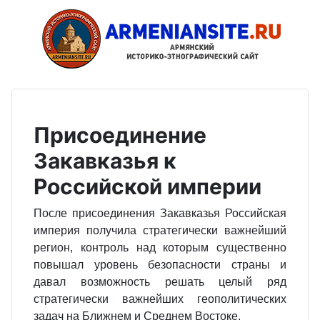
Присоединение
Закавказья к
Российской империи
После присоединения Закавказья Российская
империя получила стратегически важнейший
регион, контроль над которым существенно
повышал уровень безопасности страны и
давал возможность решать целый ряд
стратегически важнейших геополитических
задач на Ближнем и Среднем Востоке.