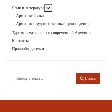
Подробнее: Язык и литература
Язык и литература
Армянский язык
Армянские художественные произведения
Туризм и материалы о современной Армении
Контакты
Правообладателям
Поиск
Поиск