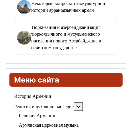
Некоторые вопросы этнокультурной
истории арраноязычных армян
Тюркизация и азербайджанизация
тюркоязычного и мусульманского
населения нового Азербайджана в
советском государстве
Меню сайта
История Армении
Подробнее: Религия и ду
Религия и духовное наследие
Религия Армении
Армянская церковная музыка