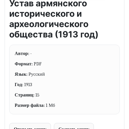
Устав армянского
исторического и
археологического
общества (1913 год)
Автор:
-
Формат:
PDF
Язык:
Русский
Год:
1913
Страниц:
15
Размер файла:
1 Мб