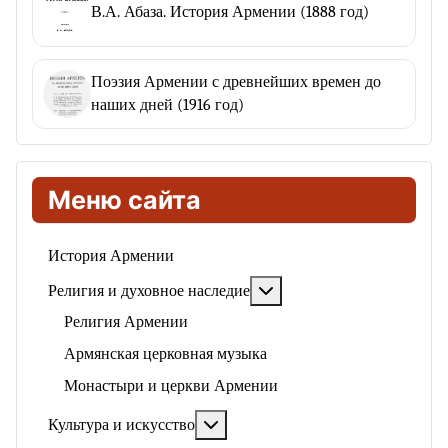
В.А. Абаза. История Армении (1888 год)
Поэзия Армении с древнейших времен до
наших дней (1916 год)
Меню сайта
История Армении
Подробнее: Религия и ду
Религия и духовное наследие
Религия Армении
Армянская церковная музыка
Монастыри и церкви Армении
Подробнее: Культура и искусство
Культура и искусство