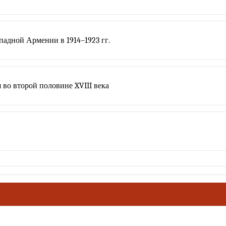
адной Армении в 1914–1923 гг.
 во второй половине XVIII века